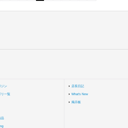
ガジン
店長日記
ゴリ一覧
What's New
掲示板
商品
ing