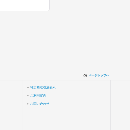
ページトップへ
特定商取引法表示
ご利用案内
お問い合わせ