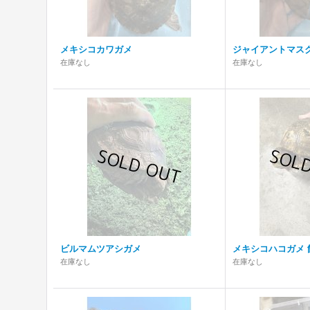
メキシコカワガメ
ジャイアントマス
在庫なし
在庫なし
ビルマムツアシガメ
メキシコハコガメ 
在庫なし
在庫なし