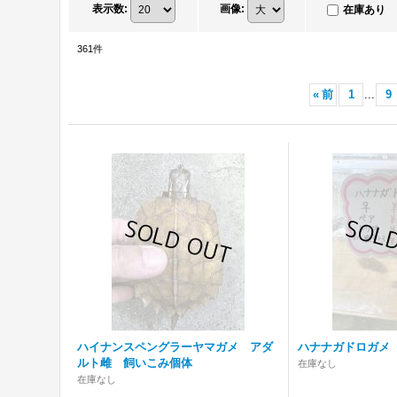
表示数
:
画像
:
在庫あり
361
件
«
前
1
...
9
ハイナンスペングラーヤマガメ アダ
ハナナガドロガメ
ルト雌 飼いこみ個体
在庫なし
在庫なし