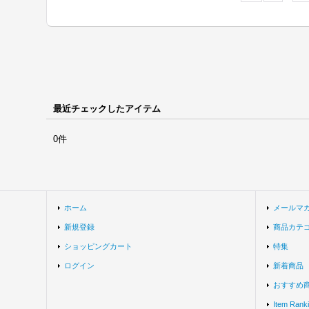
最近チェックしたアイテム
0件
ホーム
メールマ
新規登録
商品カテ
ショッピングカート
特集
ログイン
新着商品
おすすめ
Item Rank