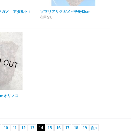
クガメ アダルト♀
ソマリアリクガメ♀甲長43cm
在庫なし
cmオリノコ
10
11
12
13
14
15
16
17
18
19
次
»