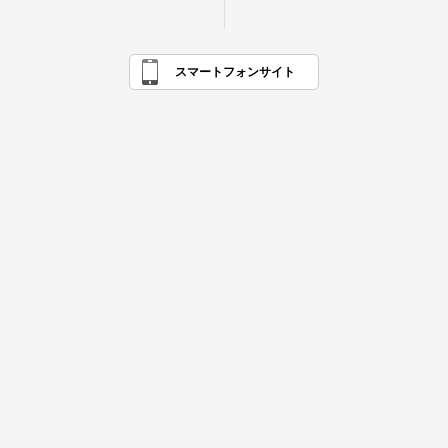
スマートフォンサイト