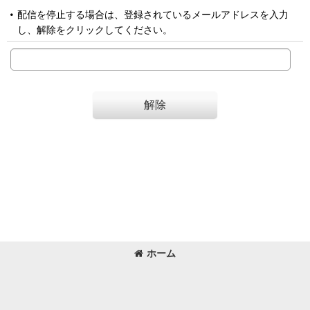
配信を停止する場合は、登録されているメールアドレスを入力
し、解除をクリックしてください。
解除
ホーム