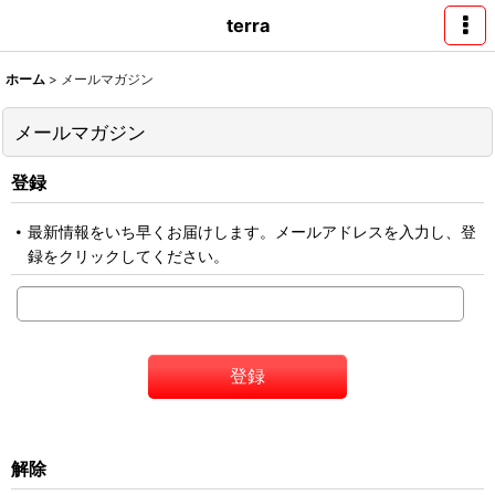
terra
ホーム
>
メールマガジン
メールマガジン
登録
最新情報をいち早くお届けします。メールアドレスを入力し、登
録をクリックしてください。
登録
解除