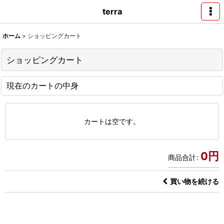
terra
ホーム
>
ショッピングカート
ショッピングカート
現在のカートの中身
カートは空です。
0
円
商品合計
:
買い物を続ける