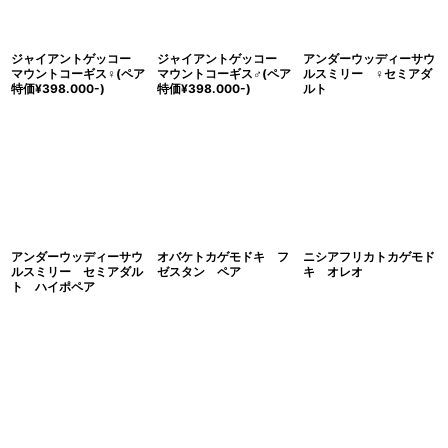
ジャイアントゲッコー
ジャイアントゲッコー
アンダーウッディーサウ
マウントコーギス♀(ペア
マウントコーギス♂(ペア
ルスミリー ♀セミアダ
特価¥398.000-)
特価¥398.000-)
ルト
アンダーウッディーサウ
オバケトカゲモドキ フ
ニシアフリカトカゲモド
ルスミリー セミアダル
ゼスタン ペア
キ オレオ
ト ハイポペア