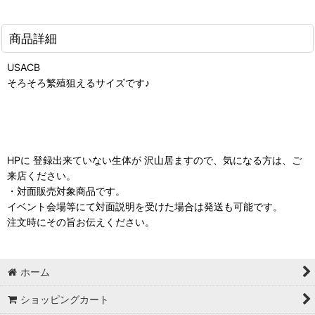
商品詳細
USACB
そろそろ繁殖狙えるサイズです♪
HPに 登録出来ていない生体が 沢山居ますので、気になる方は、ご
来店ください。
・対面販売対象商品です。
イベント会場等にて対面説明を受けた場合は発送も可能です。
注文時にその旨お伝えください。
ホーム
ショッピングカート