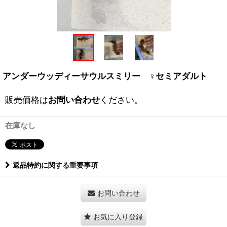
アンダーウッディーサウルスミリー ♀セミアダルト
販売価格は
お問い合わせ
ください。
在庫なし
返品特約に関する重要事項
お問い合わせ
お気に入り登録