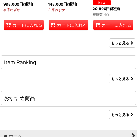
998,000
円
(税別)
148,000
円
(税別)
29,800
円
(税別)
在庫わずか
在庫わずか
在庫数 4点
カートに入れる
カートに入れる
カートに入れる
もっと見る
Item Ranking
もっと見る
おすすめ商品
もっと見る
ホーム