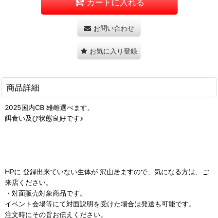
カートに入れる
お問い合わせ
お気に入り登録
商品詳細
2025国内CB 雄雌選べます。
餌食い及び状態良好です♪
HPに 登録出来ていない生体が 沢山居ますので、気になる方は、ご
来店ください。
・対面販売対象商品です。
イベント会場等にて対面説明を受けた場合は発送も可能です。
注文時にその旨お伝えください。