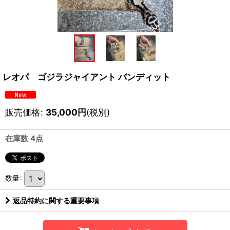
レオパ ゴジラジャイアント バンディット
販売価格
:
35,000
円
(税別)
在庫数 4点
数量
:
返品特約に関する重要事項