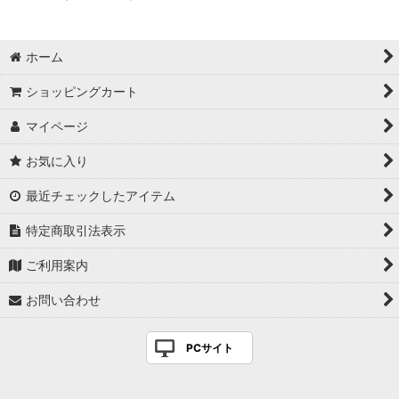
ホーム
ショッピングカート
マイページ
お気に入り
最近チェックしたアイテム
特定商取引法表示
ご利用案内
お問い合わせ
PCサイト