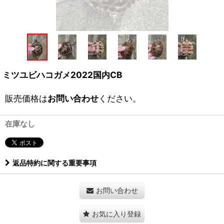
ミツユビハコガメ2022国内CB
販売価格は
お問い合わせ
ください。
在庫なし
返品特約に関する重要事項
お問い合わせ
お気に入り登録