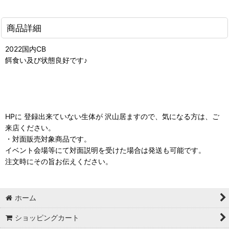
商品詳細
2022国内CB
餌食い及び状態良好です♪
HPに 登録出来ていない生体が 沢山居ますので、気になる方は、ご
来店ください。
・対面販売対象商品です。
イベント会場等にて対面説明を受けた場合は発送も可能です。
注文時にその旨お伝えください。
ホーム
ショッピングカート