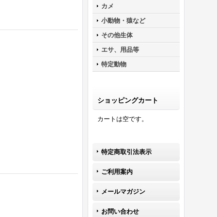
カメ
小動物・猿など
その他生体
エサ、用品等
特定動物
ショッピングカート
カートは空です。
特定商取引法表示
ご利用案内
メールマガジン
お問い合わせ