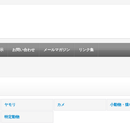
示
お問い合わせ
メールマガジン
リンク集
ヤモリ
カメ
小動物・猿
特定動物