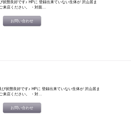
び状態良好です♪ HPに 登録出来ていない生体が 沢山居ま
ご来店ください。 ・対面…
及び状態良好です♪ HPに 登録出来ていない生体が 沢山居ま
ご来店ください。 ・対…