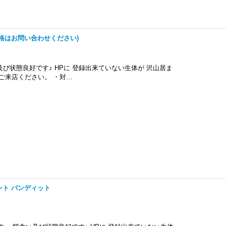
格はお問い合わせください)
及び状態良好です♪ HPに 登録出来ていない生体が 沢山居ま
ご来店ください。 ・対…
ト バンディット