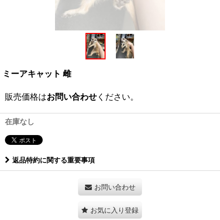
ミーアキャット 雌
販売価格は
お問い合わせ
ください。
在庫なし
返品特約に関する重要事項
お問い合わせ
お気に入り登録