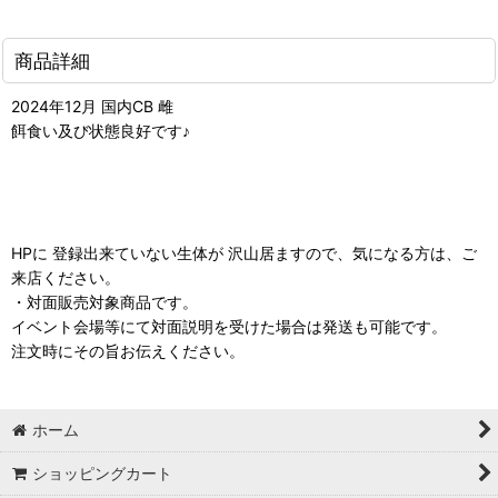
商品詳細
2024年12月 国内CB 雌
餌食い及び状態良好です♪
HPに 登録出来ていない生体が 沢山居ますので、気になる方は、ご
来店ください。
・対面販売対象商品です。
イベント会場等にて対面説明を受けた場合は発送も可能です。
注文時にその旨お伝えください。
ホーム
ショッピングカート