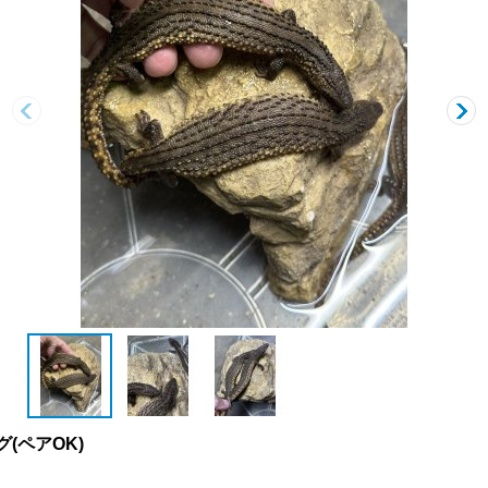
(ペアOK)