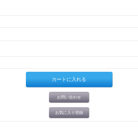
お問い合わせ
お気に入り登録