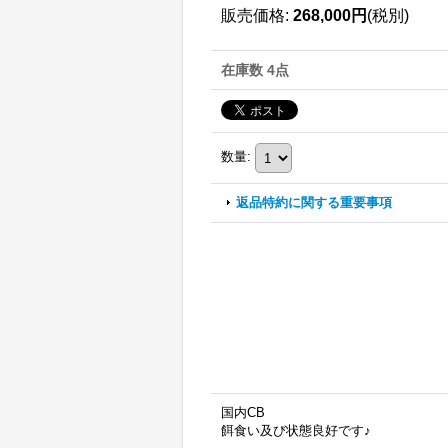
販売価格
:
268,000円
(税別)
在庫数 4点
数量
:
返品特約に関する重要事項
国内CB
餌食い及び状態良好です♪