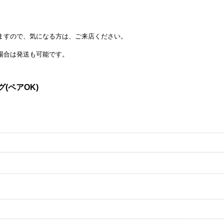
居ますので、気になる方は、ご来店ください。
場合は発送も可能です。
(ペアOK)