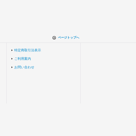
ページトップへ
特定商取引法表示
ご利用案内
お問い合わせ