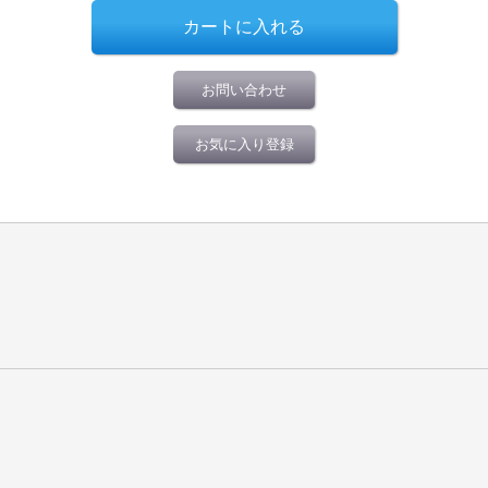
お問い合わせ
お気に入り登録