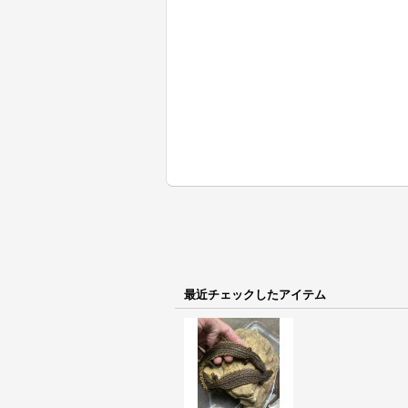
最近チェックしたアイテム