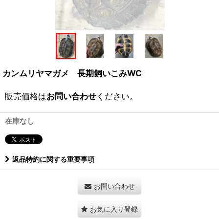
カンムリヤマガメ 長期飼いこみWC
販売価格は
お問い合わせ
ください。
在庫なし
返品特約に関する重要事項
お問い合わせ
お気に入り登録