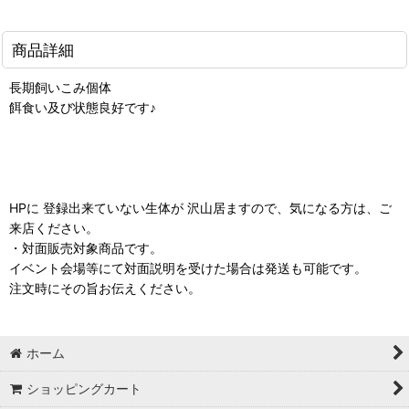
商品詳細
長期飼いこみ個体
餌食い及び状態良好です♪
HPに 登録出来ていない生体が 沢山居ますので、気になる方は、ご
来店ください。
・対面販売対象商品です。
イベント会場等にて対面説明を受けた場合は発送も可能です。
注文時にその旨お伝えください。
ホーム
ショッピングカート