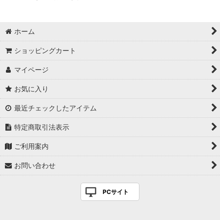
ホーム
ショッピングカート
マイページ
お気に入り
最近チェックしたアイテム
特定商取引法表示
ご利用案内
お問い合わせ
PCサイト