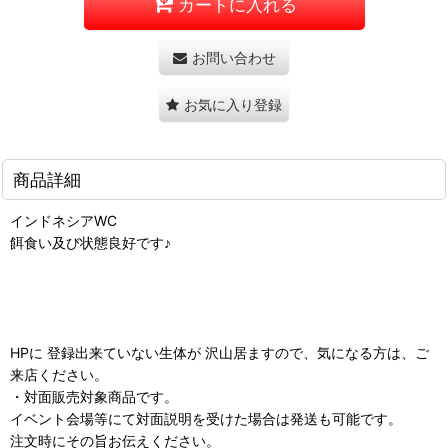
カートに入れる
お問い合わせ
お気に入り登録
商品詳細
インドネシアWC
餌食い及び状態良好です♪
HPに 登録出来ていない生体が 沢山居ますので、気になる方は、ご
来店ください。
・対面販売対象商品です。
イベント会場等にて対面説明を受けた場合は発送も可能です。
注文時にその旨お伝えください。