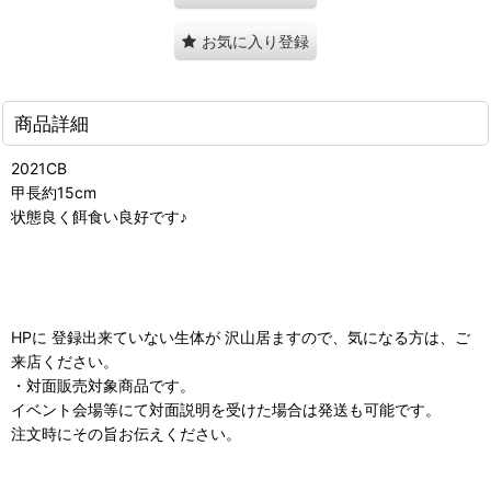
お気に入り登録
商品詳細
2021CB
甲長約15cm
状態良く餌食い良好です♪
HPに 登録出来ていない生体が 沢山居ますので、気になる方は、ご
来店ください。
・対面販売対象商品です。
イベント会場等にて対面説明を受けた場合は発送も可能です。
注文時にその旨お伝えください。