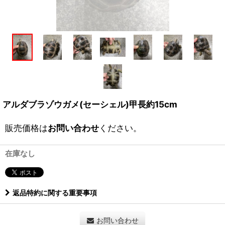
アルダブラゾウガメ(セーシェル)甲長約15cm
販売価格は
お問い合わせ
ください。
在庫なし
返品特約に関する重要事項
お問い合わせ