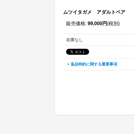
ムツイタガメ アダルトペア
販売価格
:
99,000円
(税別)
在庫なし
返品特約に関する重要事項