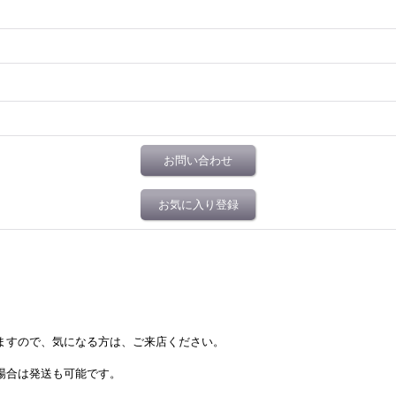
お問い合わせ
お気に入り登録
居ますので、気になる方は、ご来店ください。
場合は発送も可能です。