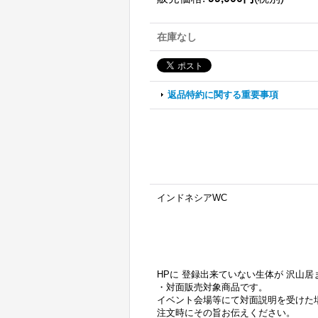
在庫なし
返品特約に関する重要事項
インドネシアWC
HPに 登録出来ていない生体が 沢山
・対面販売対象商品です。
イベント会場等にて対面説明を受けた
注文時にその旨お伝えください。