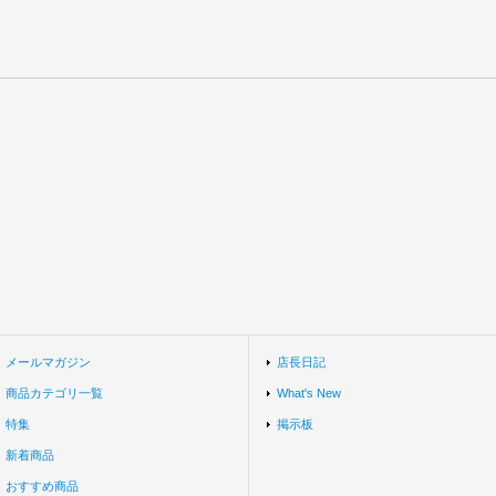
メールマガジン
店長日記
商品カテゴリ一覧
What's New
特集
掲示板
新着商品
おすすめ商品