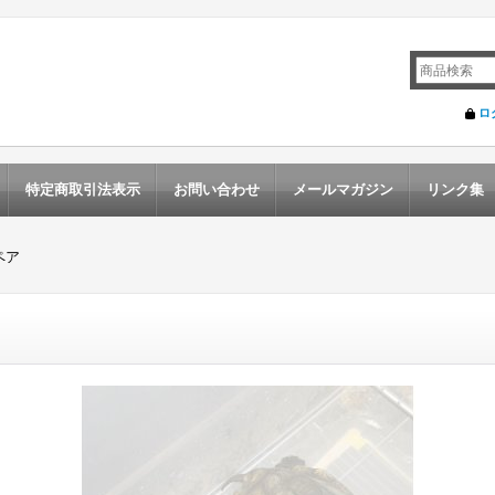
ロ
特定商取引法表示
お問い合わせ
メールマガジン
リンク集
ペア