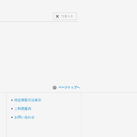
リセット
ページトップへ
特定商取引法表示
ご利用案内
お問い合わせ