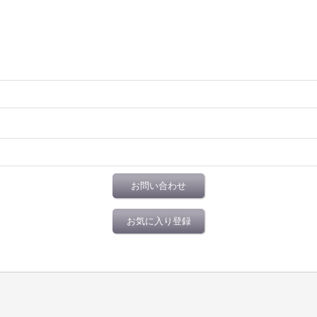
お問い合わせ
お気に入り登録