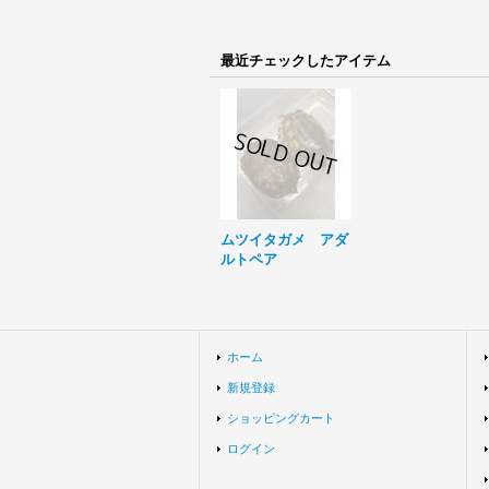
最近チェックしたアイテム
ムツイタガメ アダ
ルトペア
ホーム
新規登録
ショッピングカート
ログイン