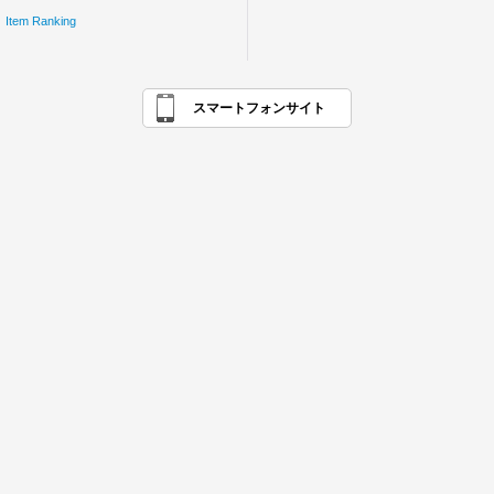
Item Ranking
スマートフォンサイト