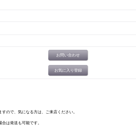
お問い合わせ
お気に入り登録
居ますので、気になる方は、ご来店ください。
場合は発送も可能です。