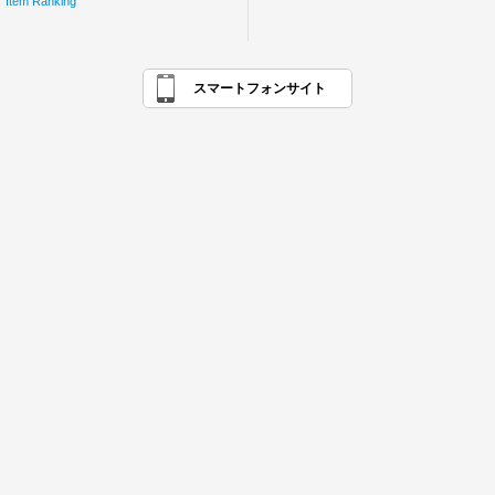
Item Ranking
スマートフォンサイト