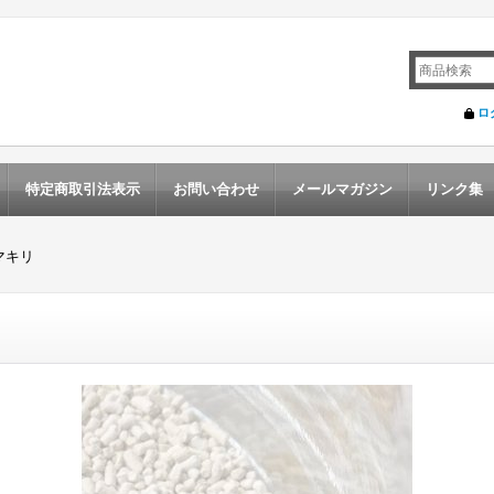
ロ
特定商取引法表示
お問い合わせ
メールマガジン
リンク集
マキリ