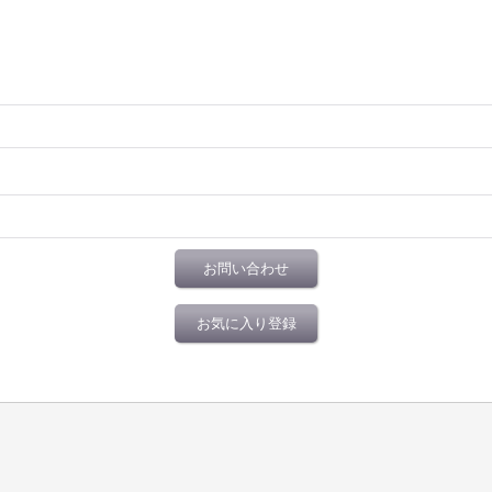
お問い合わせ
お気に入り登録