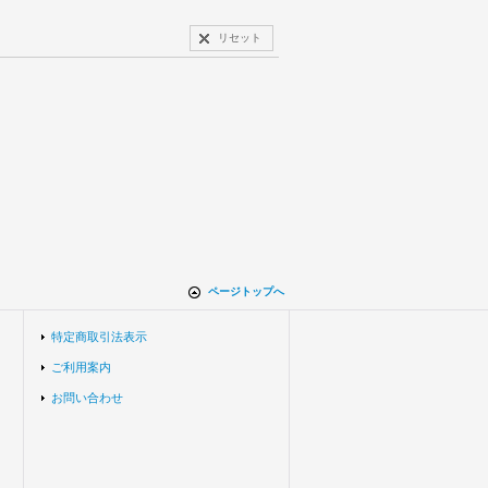
リセット
ページトップへ
特定商取引法表示
ご利用案内
お問い合わせ