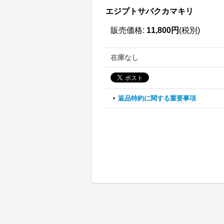
エジプトサバクカマキリ
販売価格
:
11,800円
(税別)
在庫なし
返品特約に関する重要事項