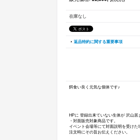
在庫なし
返品特約に関する重要事項
餌食い良く元気な個体です♪
HPに 登録出来ていない生体が 沢山
・対面販売対象商品です。
イベント会場等にて対面説明を受けた
注文時にその旨お伝えください。