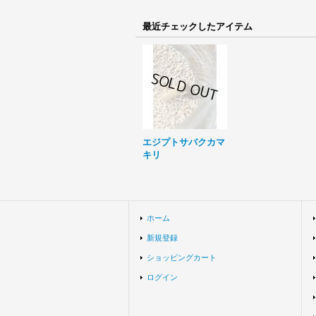
最近チェックしたアイテム
エジプトサバクカマ
キリ
ホーム
新規登録
ショッピングカート
ログイン