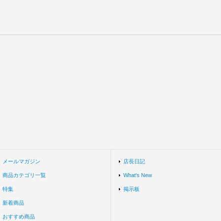
メールマガジン
店長日記
商品カテゴリ一覧
What's New
特集
掲示板
新着商品
おすすめ商品