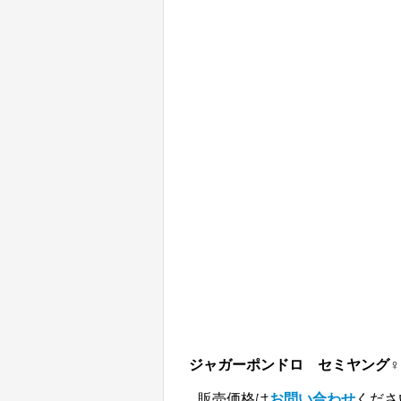
ジャガーポンドロ セミヤング♀
販売価格は
お問い合わせ
くださ