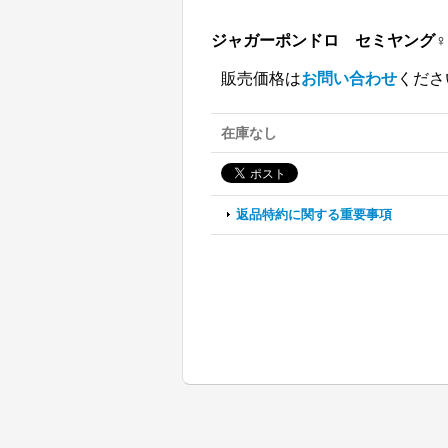
ジャガーポンドロ セミヤング♀
販売価格は
お問い合わせ
くださ
在庫なし
返品特約に関する重要事項