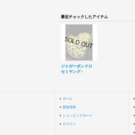
最近チェックしたアイテム
ジャガーポンドロ
セミヤング♀
ホーム
新規登録
ショッピングカート
ログイン