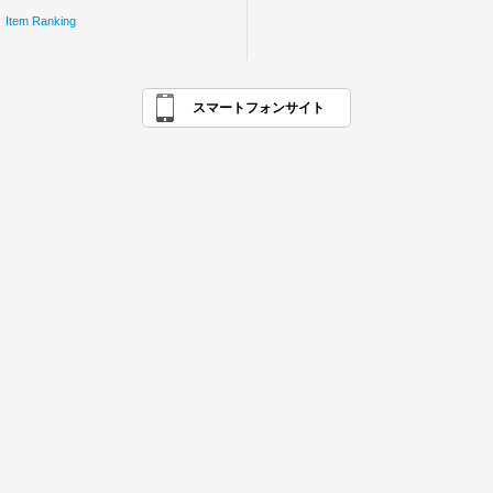
Item Ranking
スマートフォンサイト