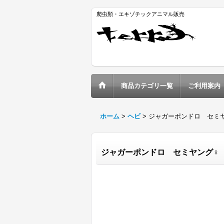
爬虫類・エキゾチックアニマル販売
商品カテゴリ一覧
ご利用案内
ホーム
>
ヘビ
>
ジャガーポンドロ セミ
ジャガーポンドロ セミヤング♀