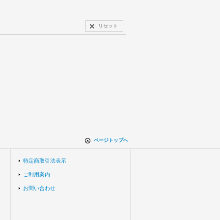
リセット
ページトップへ
特定商取引法表示
ご利用案内
お問い合わせ