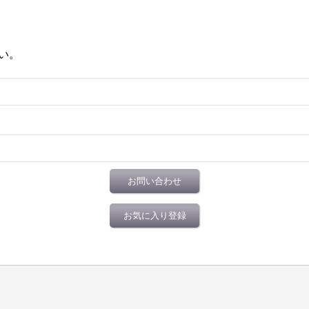
い。
お問い合わせ
お気に入り登録