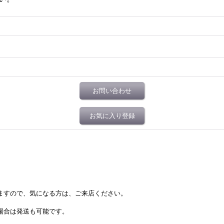
お問い合わせ
お気に入り登録
居ますので、気になる方は、ご来店ください。
場合は発送も可能です。