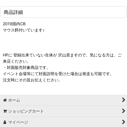
商品詳細
2019国内CB
マウス餌付いています♪
HPに 登録出来ていない生体が 沢山居ますので、気になる方は、ご
来店ください。
・対面販売対象商品です。
イベント会場等にて対面説明を受けた場合は発送も可能です。
注文時にその旨お伝えください。
ホーム
ショッピングカート
マイページ