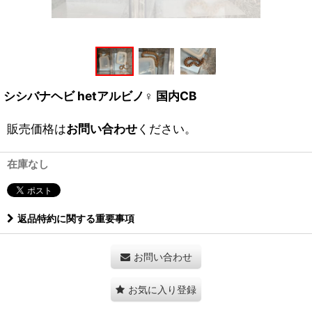
シシバナヘビ hetアルビノ♀ 国内CB
販売価格は
お問い合わせ
ください。
在庫なし
返品特約に関する重要事項
お問い合わせ
お気に入り登録