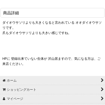
商品詳細
ダイオウサソリよりも大きくなると言われている オオダイオウサソ
リです。
爪もダイオウサソリよりも大きい感じですね。
HPに 登録出来ていない生体が 沢山居ますので、気になる方は、ご
来店ください。
ホーム
ショッピングカート
マイページ