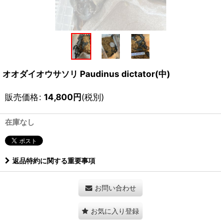
オオダイオウサソリ Paudinus dictator(中)
販売価格
:
14,800
円
(税別)
在庫なし
返品特約に関する重要事項
お問い合わせ
お気に入り登録