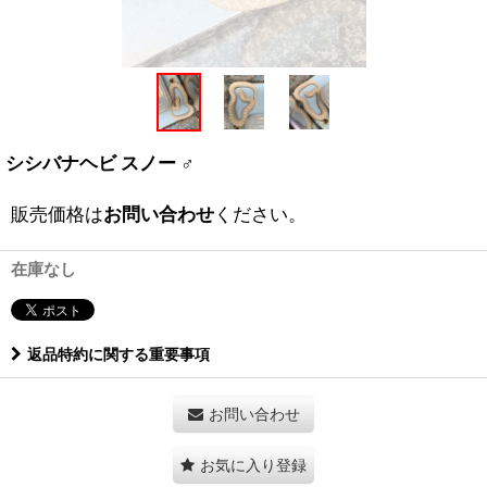
シシバナヘビ スノー ♂
販売価格は
お問い合わせ
ください。
在庫なし
返品特約に関する重要事項
お問い合わせ
お気に入り登録