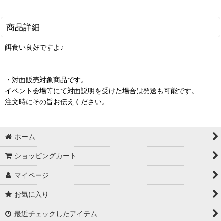
商品詳細
餌食い良好ですよ♪
・対面販売対象商品です。
イベント会場等にて対面説明を受けた場合は発送も可能です。
注文時にその旨お伝えください。
ホーム
ショッピングカート
マイページ
お気に入り
最近チェックしたアイテム