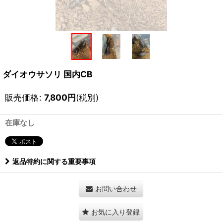
ダイオウサソリ 国内CB
販売価格
:
7,800
円
(税別)
在庫なし
返品特約に関する重要事項
お問い合わせ
お気に入り登録