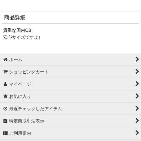
商品詳細
貴重な国内CB
安心サイズですよ♪
ホーム
ショッピングカート
マイページ
お気に入り
最近チェックしたアイテム
特定商取引法表示
ご利用案内