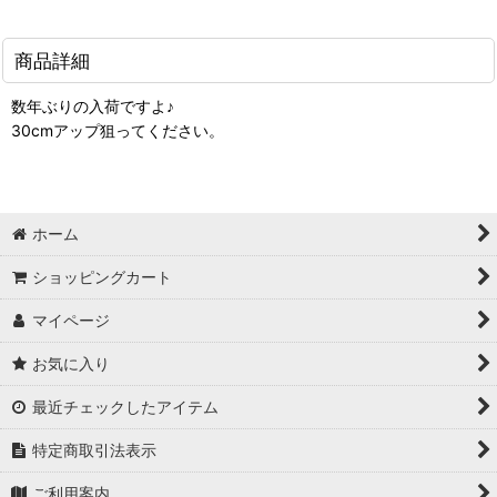
商品詳細
数年ぶりの入荷ですよ♪
30cmアップ狙ってください。
ホーム
ショッピングカート
マイページ
お気に入り
最近チェックしたアイテム
特定商取引法表示
ご利用案内