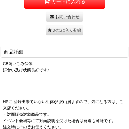
カートに入れる
お問い合わせ
お気に入り登録
商品詳細
CB飼いこみ個体
餌食い及び状態良好です♪
HPに 登録出来ていない生体が 沢山居ますので、気になる方は、ご
来店ください。
・対面販売対象商品です。
イベント会場等にて対面説明を受けた場合は発送も可能です。
注文時にその旨お伝えください。