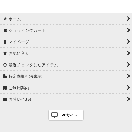
ホーム
ショッピングカート
マイページ
お気に入り
最近チェックしたアイテム
特定商取引法表示
ご利用案内
お問い合わせ
PCサイト