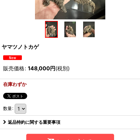
ヤマツノトカゲ
販売価格
:
148,000
円
(税別)
在庫わずか
数量
:
返品特約に関する重要事項