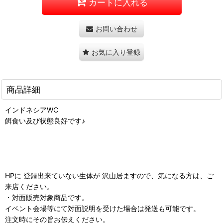
カートに入れる
お問い合わせ
お気に入り登録
商品詳細
インドネシアWC
餌食い及び状態良好です♪
HPに 登録出来ていない生体が 沢山居ますので、気になる方は、ご
来店ください。
・対面販売対象商品です。
イベント会場等にて対面説明を受けた場合は発送も可能です。
注文時にその旨お伝えください。