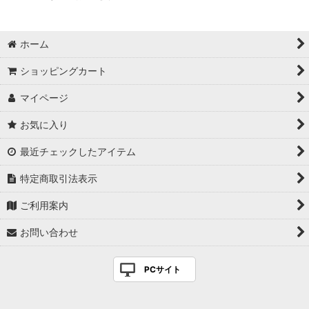
ホーム
ショッピングカート
マイページ
お気に入り
最近チェックしたアイテム
特定商取引法表示
ご利用案内
お問い合わせ
PCサイト