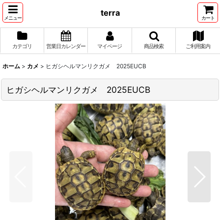
terra
メニュー
カート
カテゴリ
営業日カレンダー
マイページ
商品検索
ご利用案内
ホーム
>
カメ
>
ヒガシヘルマンリクガメ 2025EUCB
ヒガシヘルマンリクガメ 2025EUCB