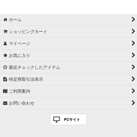
ホーム
ショッピングカート
マイページ
お気に入り
最近チェックしたアイテム
特定商取引法表示
ご利用案内
お問い合わせ
PCサイト