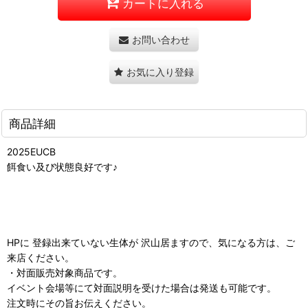
カートに入れる
お問い合わせ
お気に入り登録
商品詳細
2025EUCB
餌食い及び状態良好です♪
HPに 登録出来ていない生体が 沢山居ますので、気になる方は、ご
来店ください。
・対面販売対象商品です。
イベント会場等にて対面説明を受けた場合は発送も可能です。
注文時にその旨お伝えください。