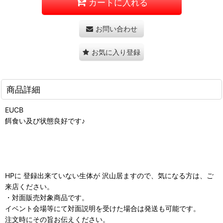
カートに入れる
お問い合わせ
お気に入り登録
商品詳細
EUCB
餌食い及び状態良好です♪
HPに 登録出来ていない生体が 沢山居ますので、気になる方は、ご
来店ください。
・対面販売対象商品です。
イベント会場等にて対面説明を受けた場合は発送も可能です。
注文時にその旨お伝えください。