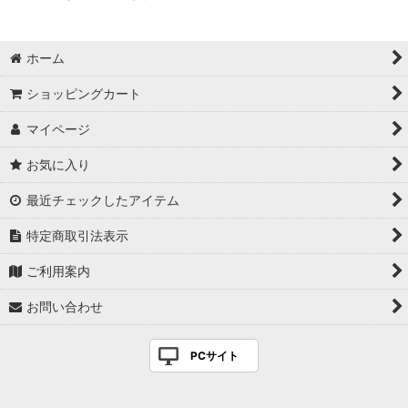
ホーム
ショッピングカート
マイページ
お気に入り
最近チェックしたアイテム
特定商取引法表示
ご利用案内
お問い合わせ
PCサイト