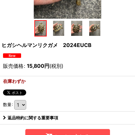
ヒガシヘルマンリクガメ 2024EUCB
販売価格
:
15,800
円
(税別)
在庫わずか
数量
:
返品特約に関する重要事項