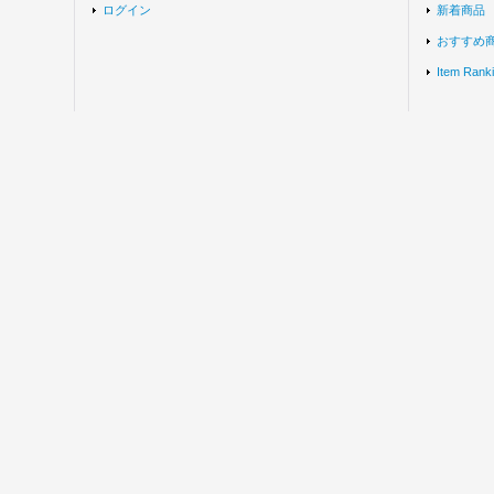
ログイン
新着商品
おすすめ
Item Rank