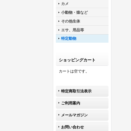
カメ
小動物・猿など
その他生体
エサ、用品等
特定動物
ショッピングカート
カートは空です。
特定商取引法表示
ご利用案内
メールマガジン
お問い合わせ