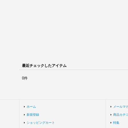
最近チェックしたアイテム
0件
ホーム
メールマ
新規登録
商品カテ
ショッピングカート
特集