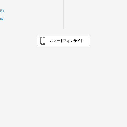
商品
ing
スマートフォンサイト