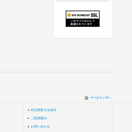
ページトップへ
特定商取引法表示
ご利用案内
お問い合わせ