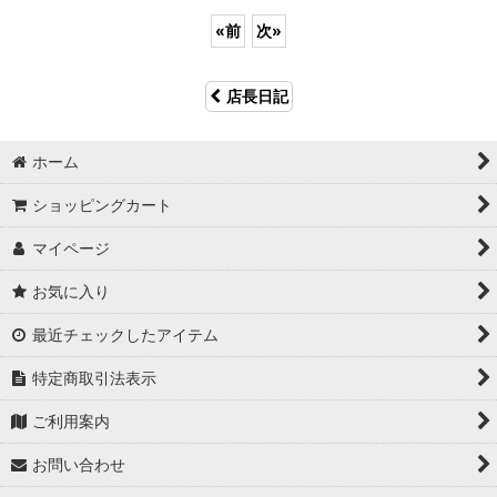
«
前
次
»
店長日記
ホーム
ショッピングカート
マイページ
お気に入り
最近チェックしたアイテム
特定商取引法表示
ご利用案内
お問い合わせ