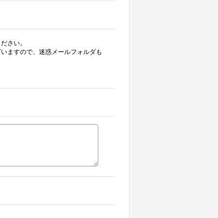
ください。
ざいますので、迷惑メールフォルダも