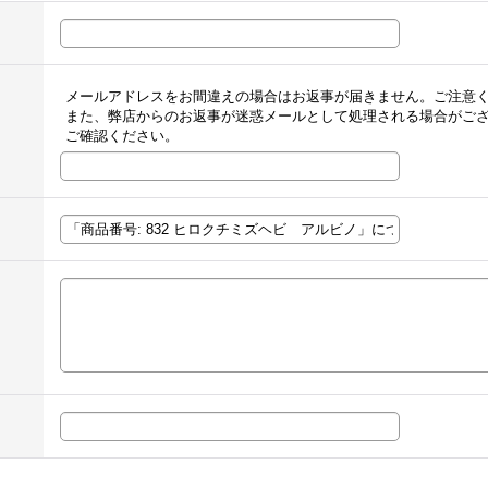
メールアドレスをお間違えの場合はお返事が届きません。ご注意
また、弊店からのお返事が迷惑メールとして処理される場合がご
ご確認ください。