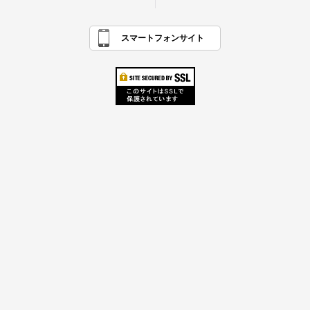
スマートフォンサイト