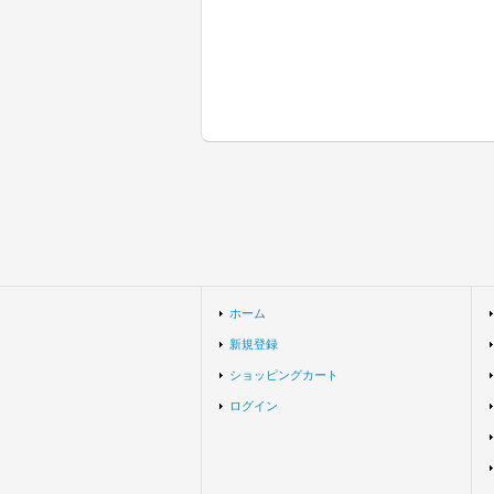
ホーム
新規登録
ショッピングカート
ログイン