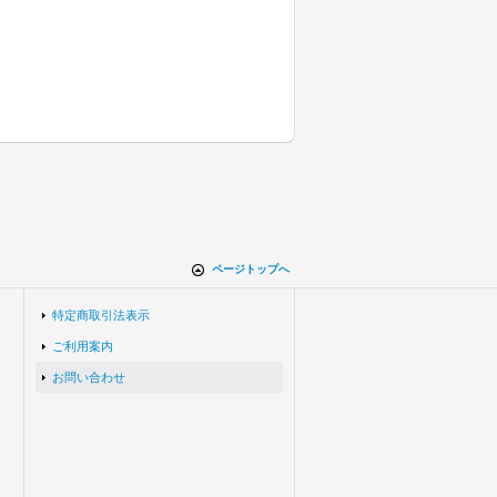
ページトップへ
特定商取引法表示
ご利用案内
お問い合わせ