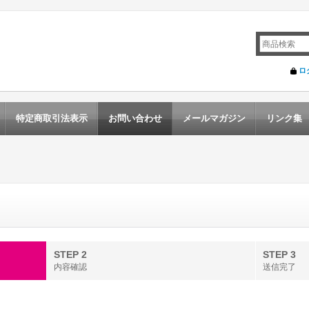
ロ
特定商取引法表示
お問い合わせ
メールマガジン
リンク集
STEP 2
STEP 3
内容確認
送信完了