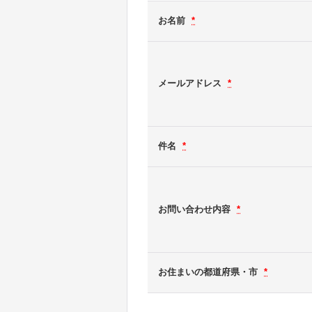
お名前
*
メールアドレス
*
件名
*
お問い合わせ内容
*
お住まいの都道府県・市
*