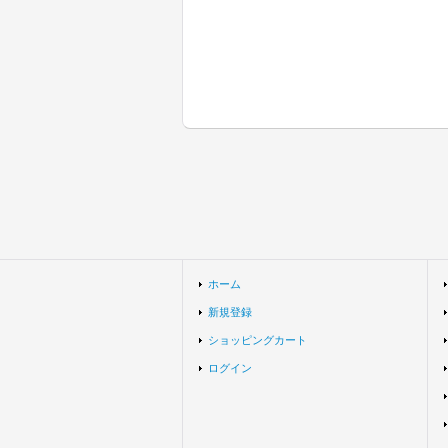
ホーム
新規登録
ショッピングカート
ログイン