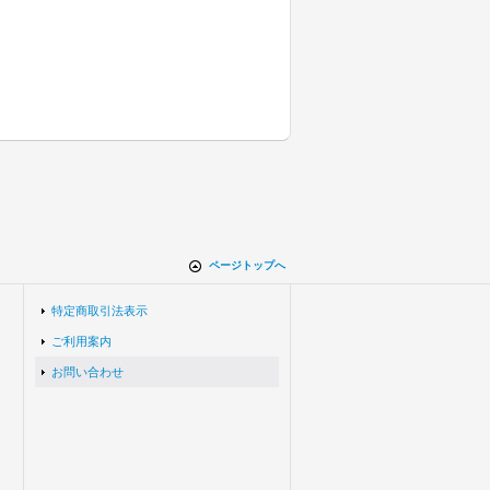
ページトップへ
特定商取引法表示
ご利用案内
お問い合わせ