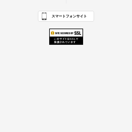
スマートフォンサイト