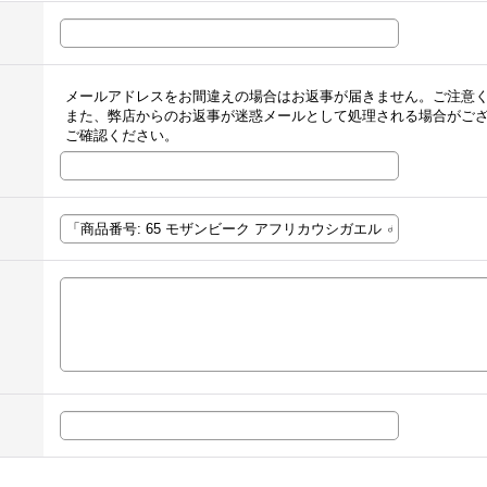
メールアドレスをお間違えの場合はお返事が届きません。ご注意
また、弊店からのお返事が迷惑メールとして処理される場合がご
ご確認ください。