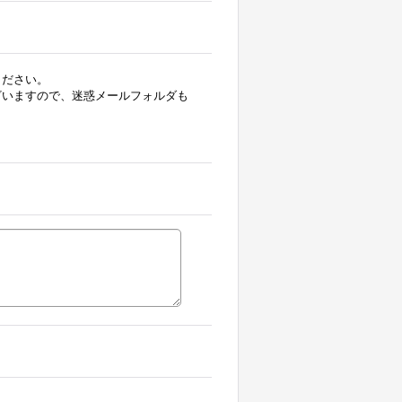
ください。
ざいますので、迷惑メールフォルダも