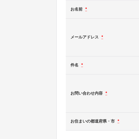
お名前
*
メールアドレス
*
件名
*
お問い合わせ内容
*
お住まいの都道府県・市
*