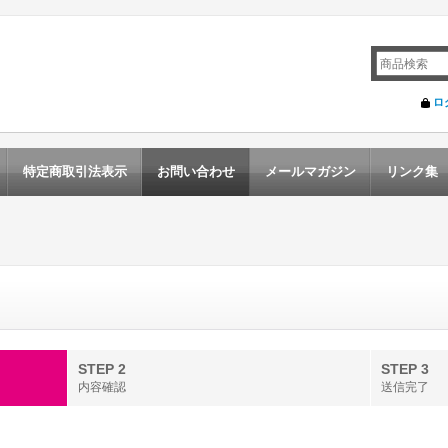
ロ
特定商取引法表示
お問い合わせ
メールマガジン
リンク集
STEP 2
STEP 3
内容確認
送信完了